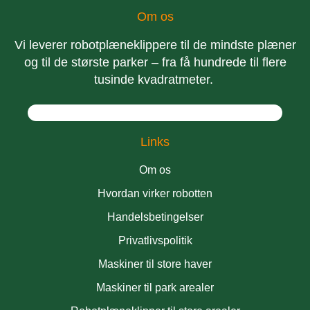
Om os
Vi leverer robotplæneklippere til de mindste plæner
og til de største parker – fra få hundrede til flere
tusinde kvadratmeter.
Links
Om os
Hvordan virker robotten
Handelsbetingelser
Privatlivspolitik
Maskiner til store haver
Maskiner til park arealer