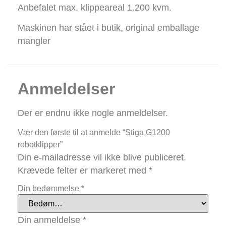
Anbefalet max. klippeareal 1.200 kvm.
Maskinen har stået i butik, original emballage
mangler
Anmeldelser
Der er endnu ikke nogle anmeldelser.
Vær den første til at anmelde “Stiga G1200
robotklipper”
Din e-mailadresse vil ikke blive publiceret.
Krævede felter er markeret med
*
Din bedømmelse
*
Din anmeldelse
*