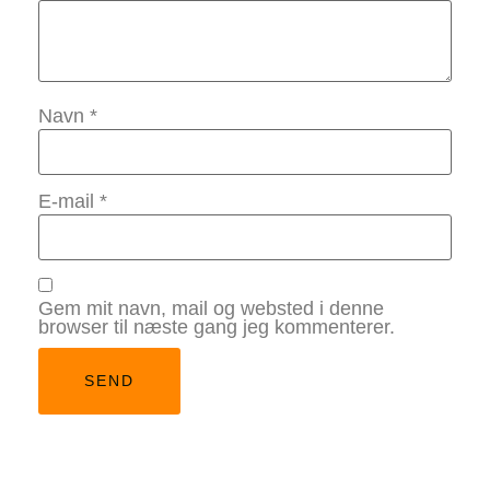
Navn
*
E-mail
*
Gem mit navn, mail og websted i denne
browser til næste gang jeg kommenterer.