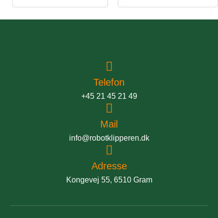
Telefon
+45 21 45 21 49
Mail
info@robotklipperen.dk
Adresse
Kongevej 55, 6510 Gram