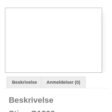
Beskrivelse
Anmeldelser (0)
Beskrivelse