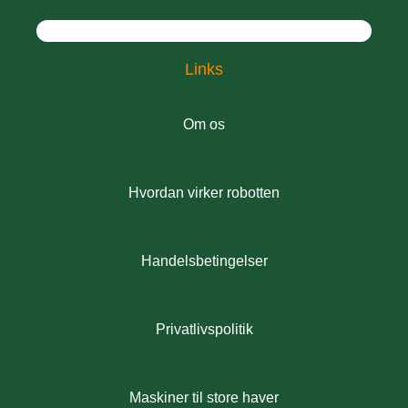
Links
Om os
Hvordan virker robotten
Handelsbetingelser
Privatlivspolitik
Maskiner til store haver