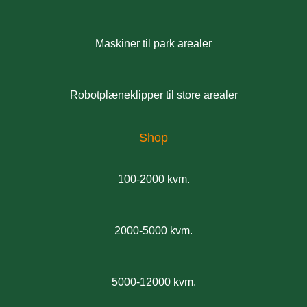
Maskiner til park arealer
Robotplæneklipper til store arealer
Shop
100-2000 kvm.
2000-5000 kvm.
5000-12000 kvm.