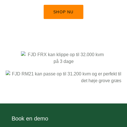
SHOP NU
Book en demo