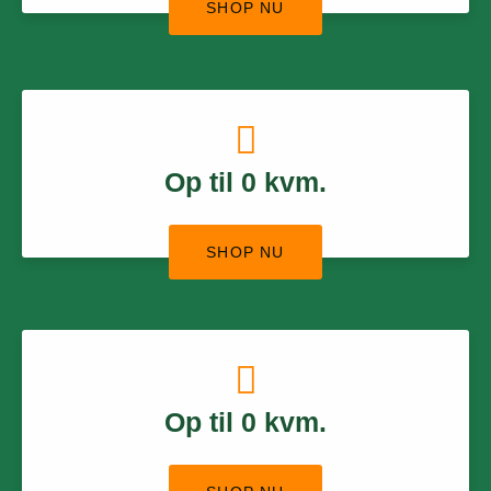
SHOP NU
Op til
0
kvm.
SHOP NU
Op til
0
kvm.