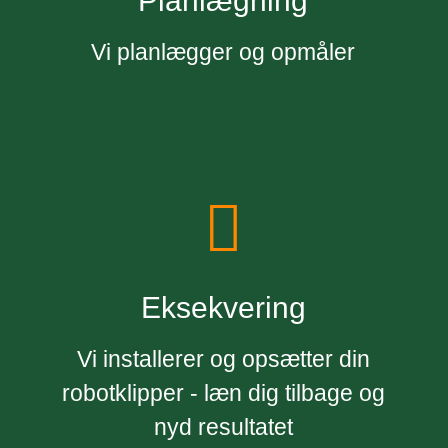
Planlægning
Vi planlægger og opmåler
Eksekvering
Vi installerer og opsætter din
robotklipper - læn dig tilbage og
nyd resultatet