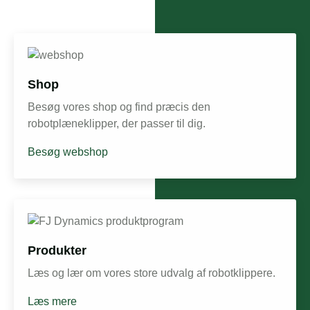
Shop
Besøg vores shop og find præcis den
robotplæneklipper, der passer til dig.
Besøg webshop
Produkter
Læs og lær om vores store udvalg af robotklippere.
Læs mere