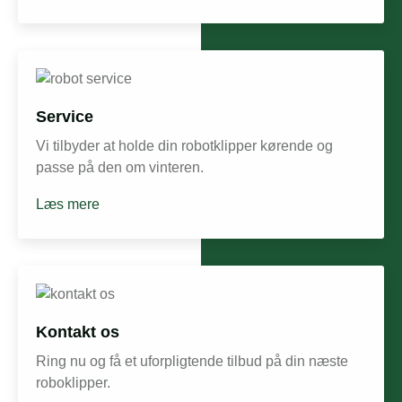
Service
Vi tilbyder at holde din robotklipper kørende og
passe på den om vinteren.
Læs mere
Kontakt os
Ring nu og få et uforpligtende tilbud på din næste
roboklipper.