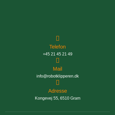
Telefon
+45 21 45 21 49
Mail
info@robotklipperen.dk
Adresse
Kongevej 55, 6510 Gram