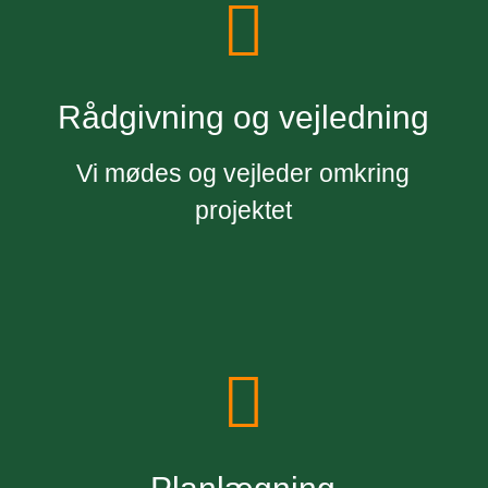
Rådgivning og vejledning
Vi mødes og vejleder omkring
projektet