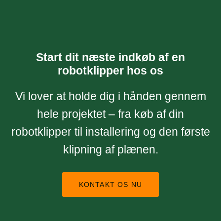
Start dit næste indkøb af en
robotklipper hos os
Vi lover at holde dig i hånden gennem
hele projektet – fra køb af din
robotklipper til installering og den første
klipning af plænen.
KONTAKT OS NU