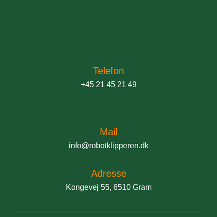
Telefon
+45 21 45 21 49
Mail
info@robotklipperen.dk
Adresse
Kongevej 55, 6510 Gram