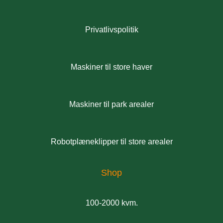
Privatlivspolitik
Maskiner til store haver
Maskiner til park arealer
Robotplæneklipper til store arealer
Shop
100-2000 kvm.