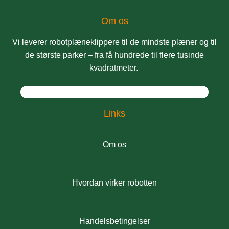
Om os
Vi leverer robotplæneklippere til de mindste plæner og til
de største parker – fra få hundrede til flere tusinde
kvadratmeter.
Links
Om os
Hvordan virker robotten
Handelsbetingelser