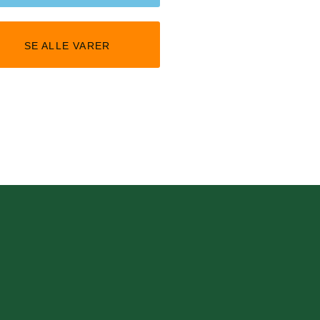
SE ALLE VARER