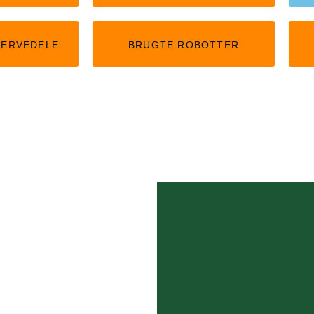
SERVEDELE
BRUGTE ROBOTTER