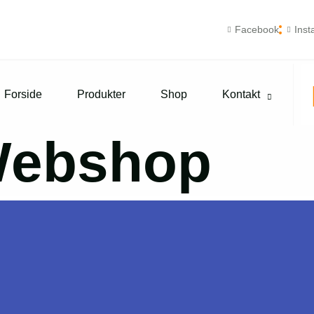
Facebook
Ins
Forside
Produkter
Shop
Kontakt
ebshop