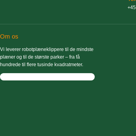
+45
Om os
Vi leverer robotplæneklippere til de mindste
plæner og til de største parker – fra få
hundrede til flere tusinde kvadratmeter.