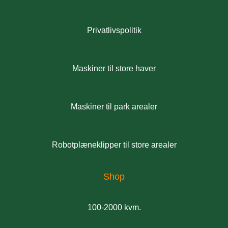
Privatlivspolitik
Maskiner til store haver
Maskiner til park arealer
Robotplæneklipper til store arealer
Shop
100-2000 kvm.