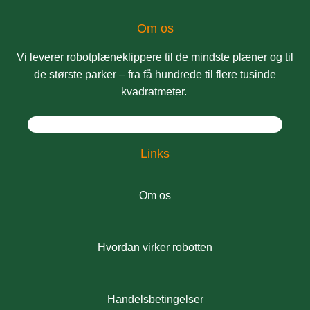
Om os
Vi leverer robotplæneklippere til de mindste plæner og til
de største parker – fra få hundrede til flere tusinde
kvadratmeter.
Links
Om os
Hvordan virker robotten
Handelsbetingelser