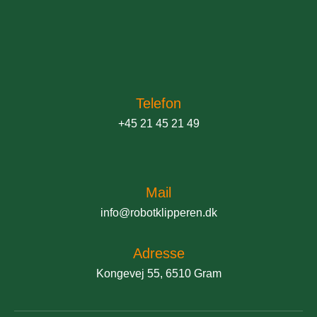
Telefon
+45 21 45 21 49
Mail
info@robotklipperen.dk
Adresse
Kongevej 55, 6510 Gram