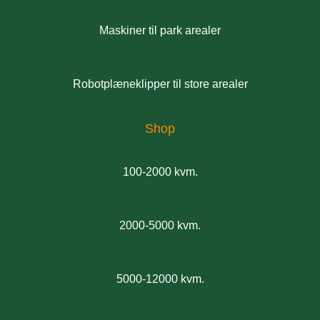
Maskiner til park arealer
Robotplæneklipper til store arealer
Shop
100-2000 kvm.
2000-5000 kvm.
5000-12000 kvm.