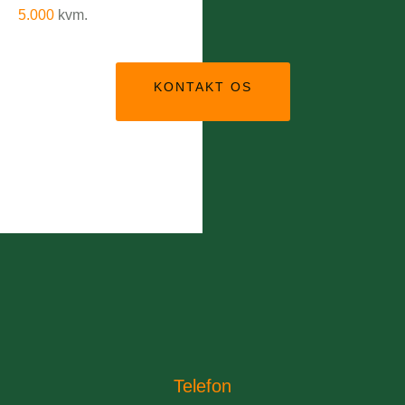
5.000
kvm.
KONTAKT OS
Telefon