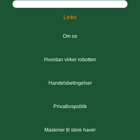
Links
Om os
Hvordan virker robotten
Handelsbetingelser
Privatlivspolitik
Maskiner til store haver