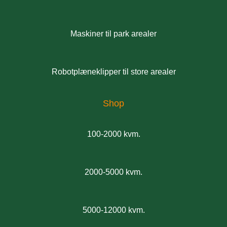
Maskiner til park arealer
Robotplæneklipper til store arealer
Shop
100-2000 kvm.
2000-5000 kvm.
5000-12000 kvm.