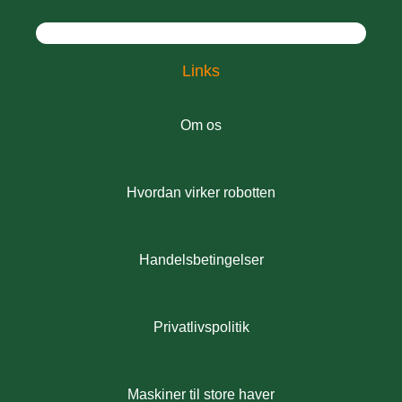
Links
Om os
Hvordan virker robotten
Handelsbetingelser
Privatlivspolitik
Maskiner til store haver