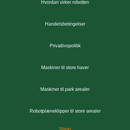
Hvordan virker robotten
Handelsbetingelser
Privatlivspolitik
Maskiner til store haver
Maskiner til park arealer
Robotplæneklipper til store arealer
Shop