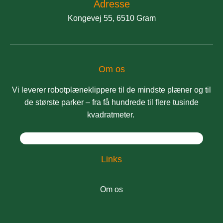
Adresse
Kongevej 55, 6510 Gram
Om os
Vi leverer robotplæneklippere til de mindste plæner og til
de største parker – fra få hundrede til flere tusinde
kvadratmeter.
Links
Om os