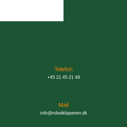
Telefon
+45 21 45 21 49
Mail
info@robotklipperen.dk