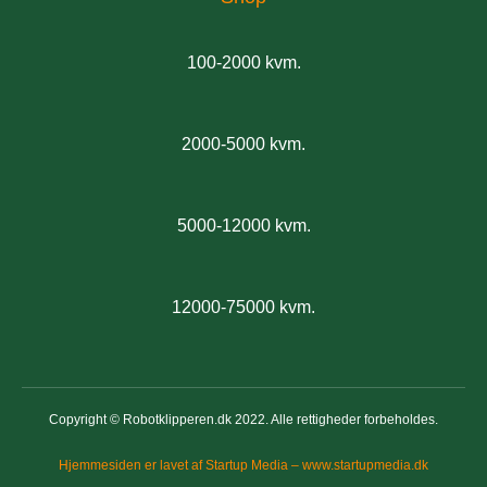
100-2000 kvm.
2000-5000 kvm.
5000-12000 kvm.
12000-75000 kvm.
Copyright © Robotklipperen.dk 2022. Alle rettigheder forbeholdes.
Hjemmesiden er lavet af Startup Media – www.startupmedia.dk