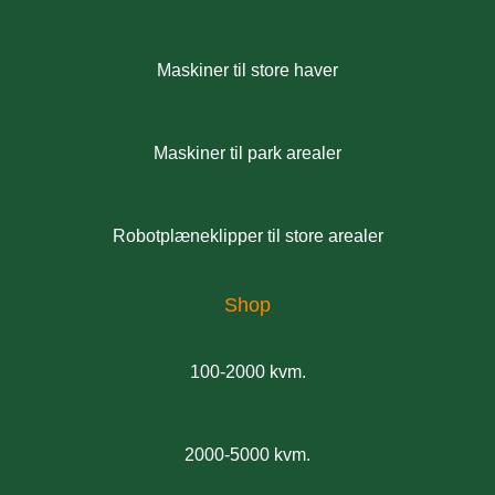
Maskiner til store haver
Maskiner til park arealer
Robotplæneklipper til store arealer
Shop
100-2000 kvm.
2000-5000 kvm.