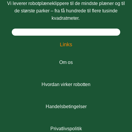
Vi leverer robotplæneklippere til de mindste plæner og til
de største parker – fra få hundrede til flere tusinde
kvadratmeter.
Links
Om os
Hvordan virker robotten
Handelsbetingelser
Privatlivspolitik