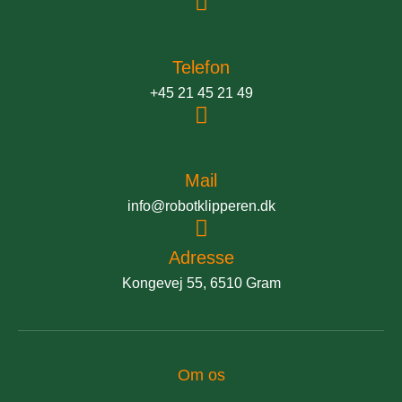
Telefon
+45 21 45 21 49
Mail
info@robotklipperen.dk
Adresse
Kongevej 55, 6510 Gram
Om os