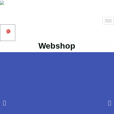
0
Webshop