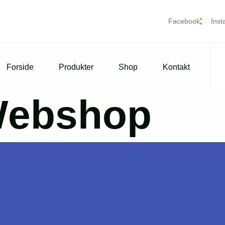
Facebook
Ins
Forside
Produkter
Shop
Kontakt
ebshop