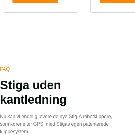
FAQ
Stiga uden
kantledning
Nu kan vi endelig levere de nye Stig-A robotklippere,
som kører efter GPS, med Stigas egen patenterede
klippesystem.