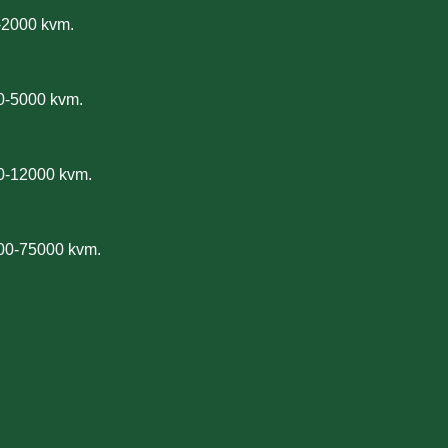
-2000 kvm.
0-5000 kvm.
0-12000 kvm.
00-75000 kvm.