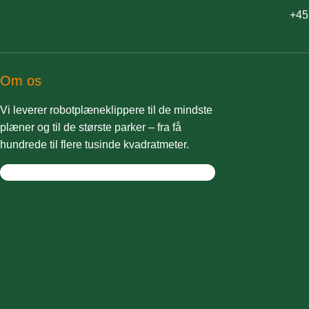
+45
Om os
Vi leverer robotplæneklippere til de mindste
plæner og til de største parker – fra få
hundrede til flere tusinde kvadratmeter.