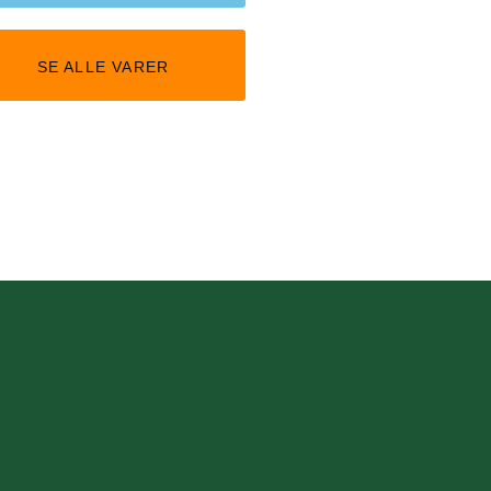
SE ALLE VARER