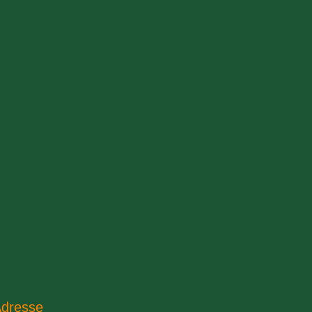
dresse