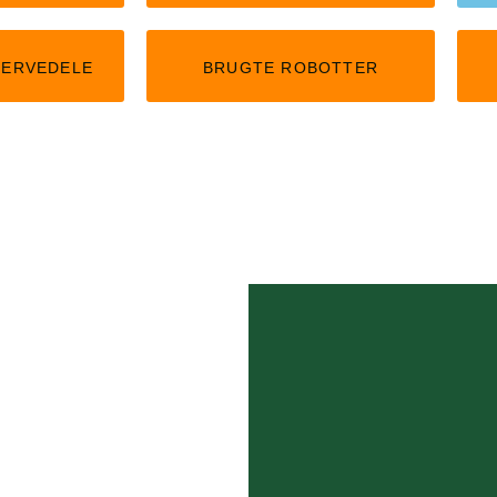
SERVEDELE
BRUGTE ROBOTTER