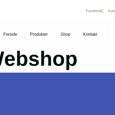
Facebook
Ins
Forside
Produkter
Shop
Kontakt
ebshop