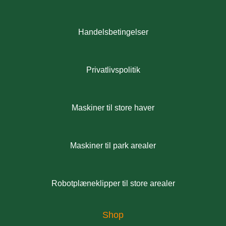
Handelsbetingelser
Privatlivspolitik
Maskiner til store haver
Maskiner til park arealer
Robotplæneklipper til store arealer
Shop