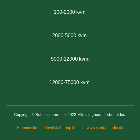
100-2000 kvm.
2000-5000 kvm.
5000-12000 kvm.
12000-75000 kvm.
Copyright © Robotklipperen.dk 2022. Alle rettigheder forbeholdes.
Hjemmesiden er lavet af Startup Media – www.startupmedia.dk