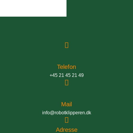
Telefon
+45 21 45 21 49
Mail
info@robotklipperen.dk
Adresse