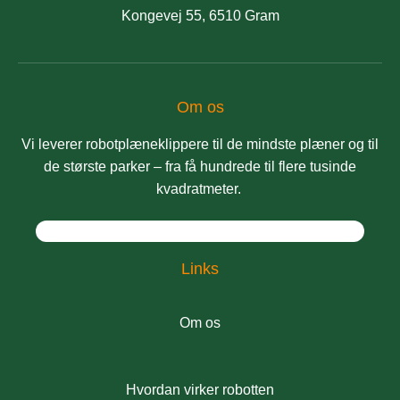
Kongevej 55, 6510 Gram
Om os
Vi leverer robotplæneklippere til de mindste plæner og til
de største parker – fra få hundrede til flere tusinde
kvadratmeter.
Links
Om os
Hvordan virker robotten